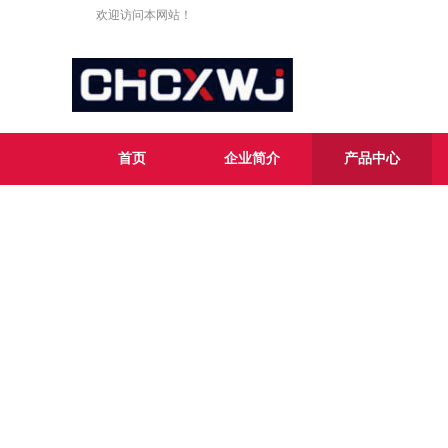
欢迎访问本网站！
首页
企业简介
产品中心