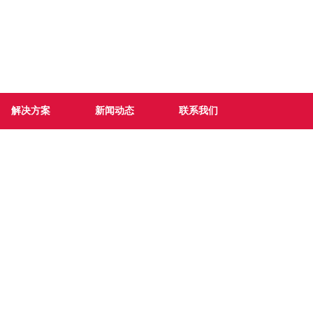
解决方案
新闻动态
联系我们