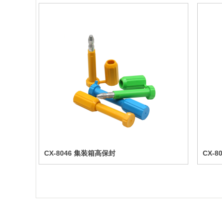
CX-8046 集装箱高保封
CX-8