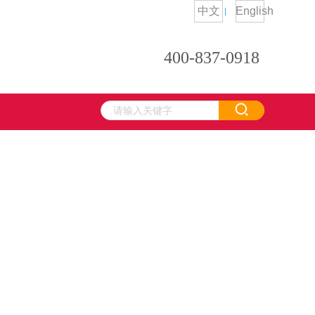
中文
English
400-837-0918