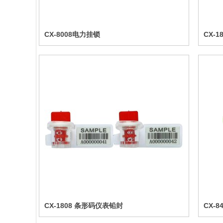
CX-8008电力挂锁
CX-
CX-1808 条形码仪表铅封
CX-