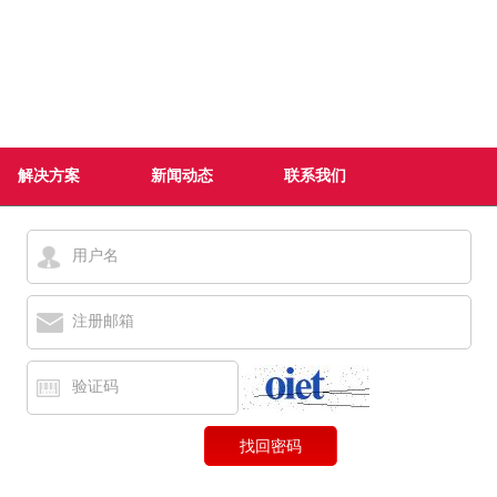
解决方案
新闻动态
联系我们
用户名
注册邮箱
验证码