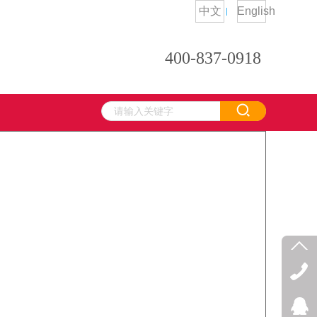
中文
English
400-837-0918