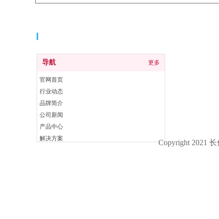
导航
导航
更多
官网首页
行业动态
品牌简介
公司新闻
产品中心
解决方案
Copyright 20
联系我们