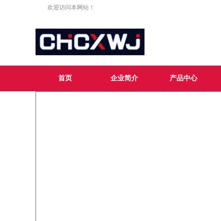
欢迎访问本网站！
首页
企业简介
产品中心