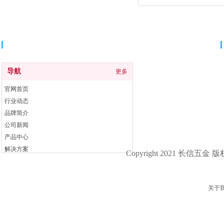
导航
导航
更多
官网首页
行业动态
品牌简介
公司新闻
产品中心
解决方案
Copyright 2021 长信五金 
联系我们
关于