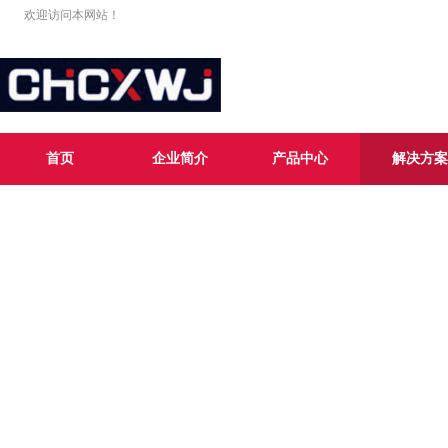
欢迎访问本网站！
首页
企业简介
产品中心
解决方案