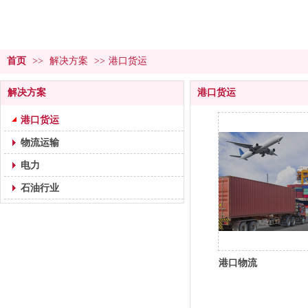
首页
>>
解决方案
>>
港口货运
解决方案
港口货运
港口货运
物流运输
电力
石油行业
港口物流