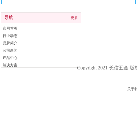
导航
导航
更多
官网首页
行业动态
品牌简介
公司新闻
产品中心
解决方案
Copyright 2021 长信五金 
联系我们
关于