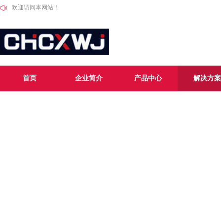
欢迎访问本网站！
首页
企业简介
产品中心
解决方案