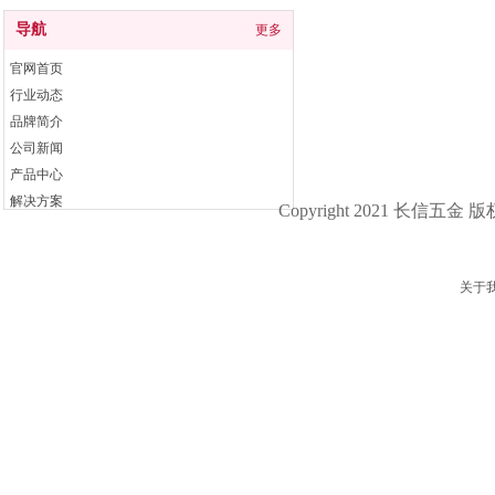
导航
更多
官网首页
行业动态
品牌简介
公司新闻
产品中心
解决方案
Copyright 2021 长信五金 
联系我们
关于