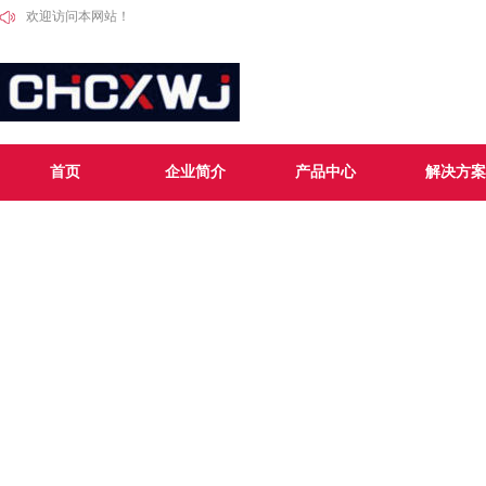
欢迎访问本网站！
首页
企业简介
产品中心
解决方案