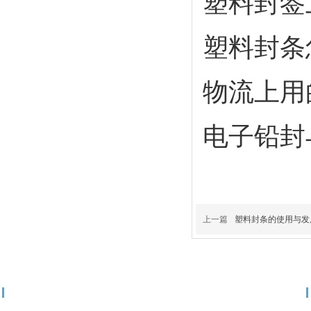
塑料封签
塑料封条
物流上用
电子铅封
上一篇
塑料封条的使用与发
导航