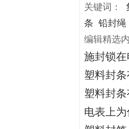
关键词：
条
铅封绳
编辑精选
施封锁在
塑料封条
塑料封条
电表上为