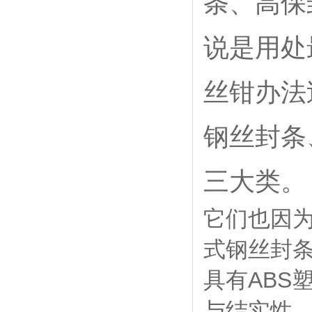
条、高保
说是用处
丝钳办法
钢丝封条
三大类。
它们也因
式钢丝封
具有ABS
与结实性