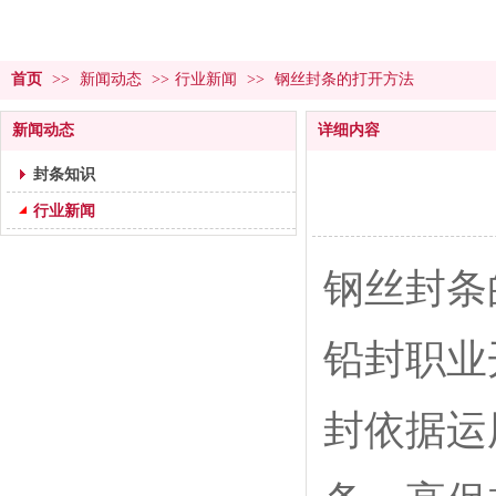
首页
>>
新闻动态
>>
行业新闻
>>
钢丝封条的打开方法
新闻动态
详细内容
封条知识
行业新闻
钢丝封条
铅封职业
封依据运