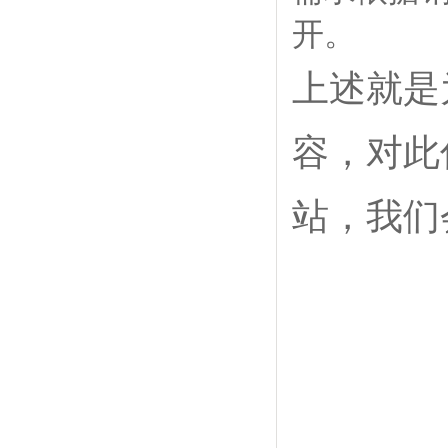
开。
上述就是
容，对此
站，我们