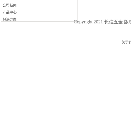
公司新闻
产品中心
解决方案
Copyright 2021 长信五金 
联系我们
关于