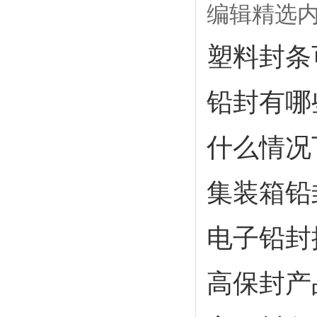
编辑精选
塑料封条
铅封有哪
什么情况
集装箱铅
电子铅封
高保封产