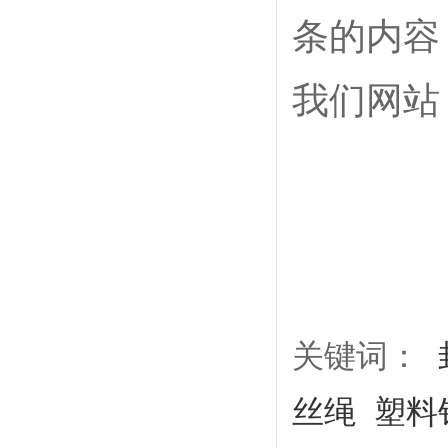
条的内容
我们网站
关键词：
丝绳
塑料