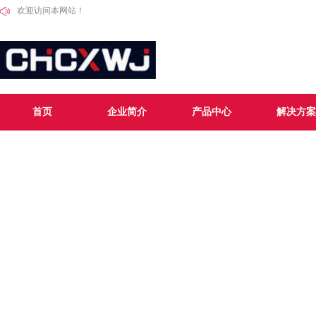
欢迎访问本网站！
首页
企业简介
产品中心
解决方案