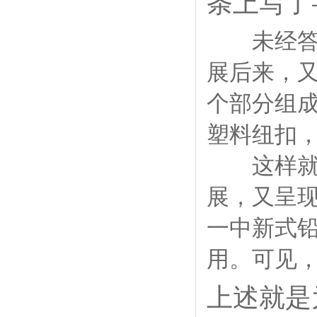
条上写了
未经答应
展后来，
个部分组
塑料纽扣
这样就能
展，又呈
一中新式
用。可见
上述就是