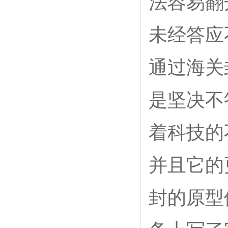
法容易翻
未经答应
通过海关
是坚决不
着科技的
并且它的
封的原型