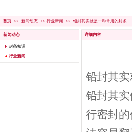
首页
>>
新闻动态
>>
行业新闻
>>
铅封其实就是一种常用的封条
新闻动态
详细内容
封条知识
行业新闻
铅封其实
铅封其实
行密封的