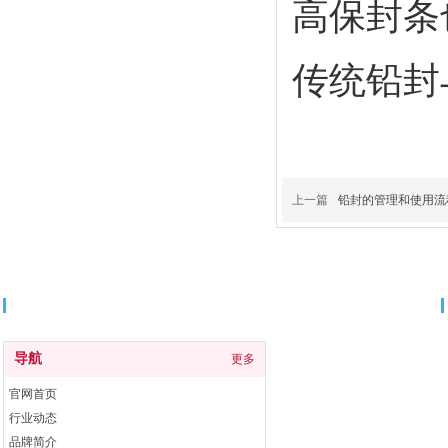
高保封条
传统铅封
上一篇
铅封的管理和使用流
导航
导航
更多
官网首页
行业动态
品牌简介