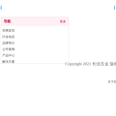
导航
导航
更多
官网首页
行业动态
品牌简介
公司新闻
产品中心
解决方案
Copyright 2021 长信五金 
联系我们
关于