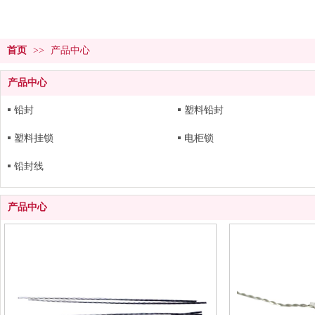
首页
>>
产品中心
产品中心
铅封
塑料铅封
塑料挂锁
电柜锁
铅封线
产品中心