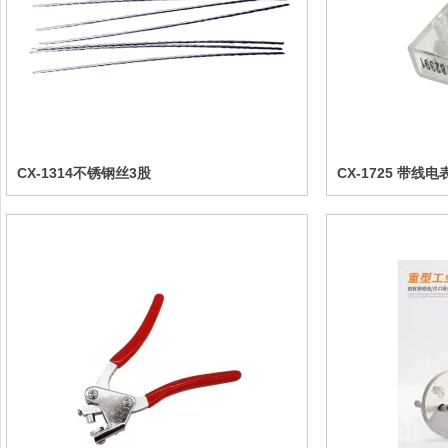
CX-1314不锈钢丝3股
CX-1725 带线