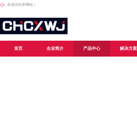
欢迎访问本网站！
首页
企业简介
产品中心
解决方案