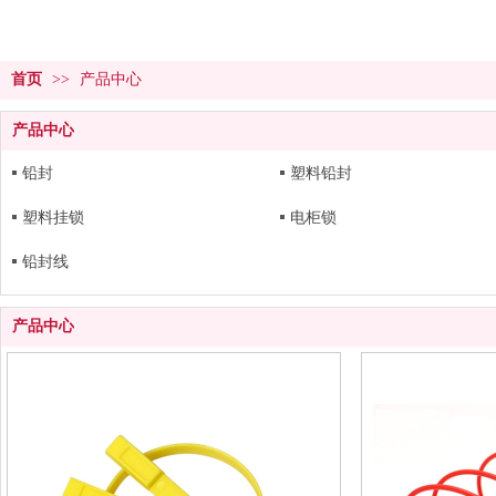
首页
>>
产品中心
产品中心
铅封
塑料铅封
塑料挂锁
电柜锁
铅封线
产品中心