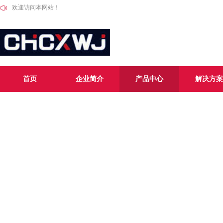
欢迎访问本网站！
首页
企业简介
产品中心
解决方案