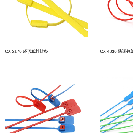
CX-2170 环形塑料封条
CX-4030 防调