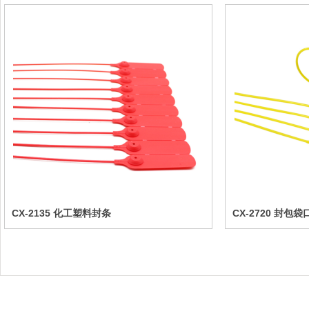
CX-2135 化工塑料封条
CX-2720 封包