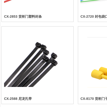
CX-2853 货柜门塑料封条
CX-2720 封包
CX-2588 尼龙扎带
CX-8170 货柜