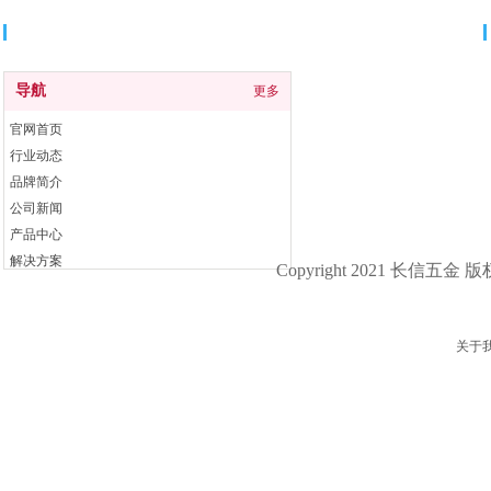
导航
导航
更多
官网首页
行业动态
品牌简介
公司新闻
产品中心
解决方案
Copyright 2021 长信五金 
联系我们
关于